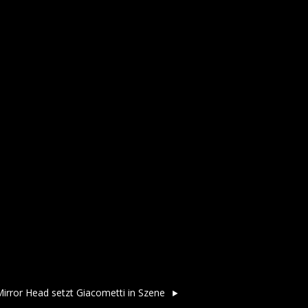
irror Head setzt Giacometti in Szene